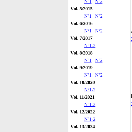
Nº1
Nº2
Vol. 5/2015
Nº1
Nº2
Vol. 6/2016
Nº1
Nº2
Vol. 7/2017
Nº1-2
Vol. 8/2018
Nº1
Nº2
Vol. 9/2019
Nº1
Nº2
Vol. 10/2020
Nº1-2
Vol. 11/2021
Nº1-2
Vol. 12/2022
Nº1-2
Vol. 13/2024