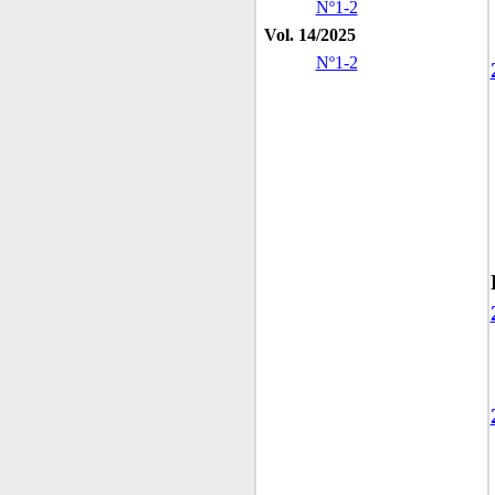
Nº1-2
Vol. 14/2025
Nº1-2