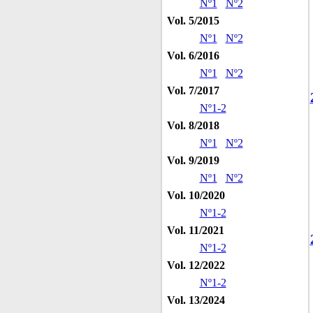
Nº1
Nº2
Vol. 5/2015
Nº1
Nº2
Vol. 6/2016
Nº1
Nº2
Vol. 7/2017
Nº1-2
Vol. 8/2018
Nº1
Nº2
Vol. 9/2019
Nº1
Nº2
Vol. 10/2020
Nº1-2
Vol. 11/2021
Nº1-2
Vol. 12/2022
Nº1-2
Vol. 13/2024