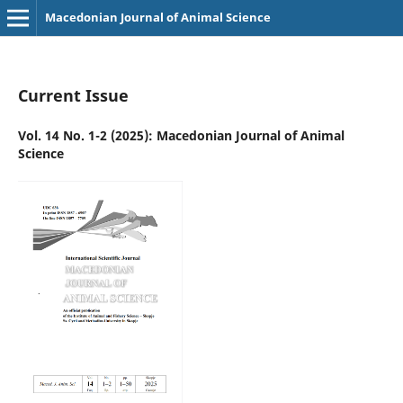
Macedonian Journal of Animal Science
Current Issue
Vol. 14 No. 1-2 (2025): Macedonian Journal of Animal
Science