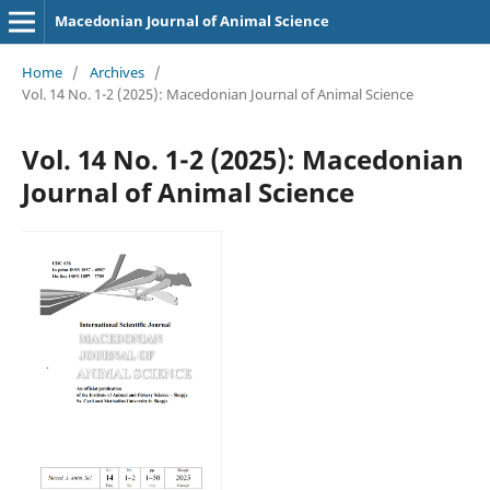
Macedonian Journal of Animal Science
Home
/
Archives
/
Vol. 14 No. 1-2 (2025): Macedonian Journal of Animal Science
Vol. 14 No. 1-2 (2025): Macedonian
Journal of Animal Science